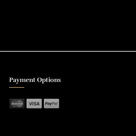
Payment Options