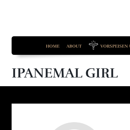
HOME
ABOUT
VORSPEISEN 
IPANEMAL GIRL