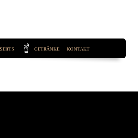
SERTS
GETRÄNKE
KONTAKT